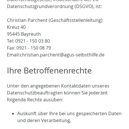
Datenschutzgrundverordnung (DSGVO), ist:
Christian Parchent (Geschäftsstellenleitung)
Kreuz 40
95445 Bayreuth
Tel: 0921 - 150 03 80
Fax: 0921 - 150 08 79
Email:christian.parchent@agus-selbsthilfe.de
Ihre Betroffenenrechte
Unter den angegebenen Kontaktdaten unseres
Datenschutzbeauftragten können Sie jederzeit
folgende Rechte ausüben:
Auskunft über Ihre bei uns gespeicherten Daten
und deren Verarbeitung,