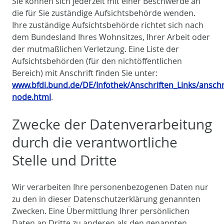
Sie können sich jederzeit mit einer Beschwerde an
die für Sie zuständige Aufsichtsbehörde wenden.
Ihre zuständige Aufsichtsbehörde richtet sich nach
dem Bundesland Ihres Wohnsitzes, Ihrer Arbeit oder
der mutmaßlichen Verletzung. Eine Liste der
Aufsichtsbehörden (für den nichtöffentlichen
Bereich) mit Anschrift finden Sie unter:
www.bfdi.bund.de/DE/Infothek/Anschriften_Links/anschri
node.html
.
Zwecke der Datenverarbeitung
durch die verantwortliche
Stelle und Dritte
Wir verarbeiten Ihre personenbezogenen Daten nur
zu den in dieser Datenschutzerklärung genannten
Zwecken. Eine Übermittlung Ihrer persönlichen
Daten an Dritte zu anderen als den genannten