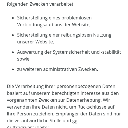
folgenden Zwecken verarbeitet:
Sicherstellung eines problemlosen
Verbindungsaufbaus der Website,
Sicherstellung einer reibungslosen Nutzung
unserer Website,
Auswertung der Systemsicherheit und -stabilität
sowie
zu weiteren administrativen Zwecken.
Die Verarbeitung Ihrer personenbezogenen Daten
basiert auf unserem berechtigten Interesse aus den
vorgenannten Zwecken zur Datenerhebung. Wir
verwenden Ihre Daten nicht, um Rückschlüsse auf
Ihre Person zu ziehen. Empfänger der Daten sind nur
die verantwortliche Stelle und ggf.
Auftragsverarbeiter.