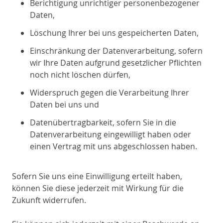
Berichtigung unrichtiger personenbezogener
Daten,
Löschung Ihrer bei uns gespeicherten Daten,
Einschränkung der Datenverarbeitung, sofern
wir Ihre Daten aufgrund gesetzlicher Pflichten
noch nicht löschen dürfen,
Widerspruch gegen die Verarbeitung Ihrer
Daten bei uns und
Datenübertragbarkeit, sofern Sie in die
Datenverarbeitung eingewilligt haben oder
einen Vertrag mit uns abgeschlossen haben.
Sofern Sie uns eine Einwilligung erteilt haben,
können Sie diese jederzeit mit Wirkung für die
Zukunft widerrufen.