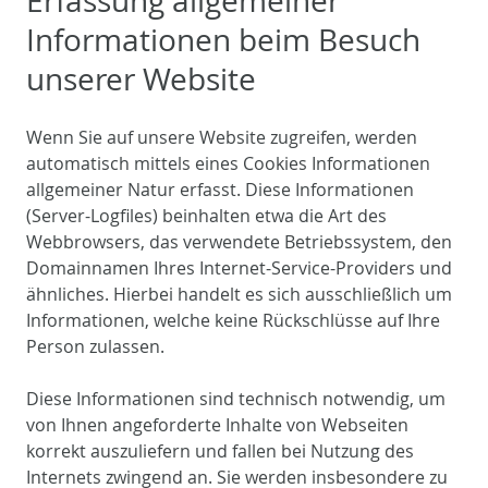
Erfassung allgemeiner
Informationen beim Besuch
unserer Website
Wenn Sie auf unsere Website zugreifen, werden
automatisch mittels eines Cookies Informationen
allgemeiner Natur erfasst. Diese Informationen
(Server-Logfiles) beinhalten etwa die Art des
Webbrowsers, das verwendete Betriebssystem, den
Domainnamen Ihres Internet-Service-Providers und
ähnliches. Hierbei handelt es sich ausschließlich um
Informationen, welche keine Rückschlüsse auf Ihre
Person zulassen.
Diese Informationen sind technisch notwendig, um
von Ihnen angeforderte Inhalte von Webseiten
korrekt auszuliefern und fallen bei Nutzung des
Internets zwingend an. Sie werden insbesondere zu