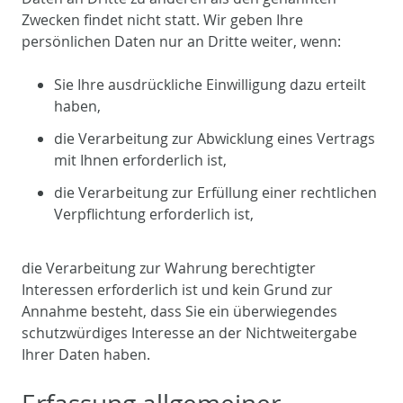
Zwecken findet nicht statt. Wir geben Ihre
persönlichen Daten nur an Dritte weiter, wenn:
Sie Ihre ausdrückliche Einwilligung dazu erteilt
haben,
die Verarbeitung zur Abwicklung eines Vertrags
mit Ihnen erforderlich ist,
die Verarbeitung zur Erfüllung einer rechtlichen
Verpflichtung erforderlich ist,
die Verarbeitung zur Wahrung berechtigter
Interessen erforderlich ist und kein Grund zur
Annahme besteht, dass Sie ein überwiegendes
schutzwürdiges Interesse an der Nichtweitergabe
Ihrer Daten haben.