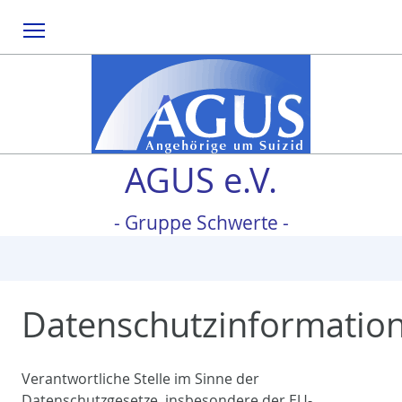
Menu
AGUS e.V.
- Gruppe Schwerte -
Datenschutzinformatio
Verantwortliche Stelle im Sinne der
Datenschutzgesetze, insbesondere der EU-