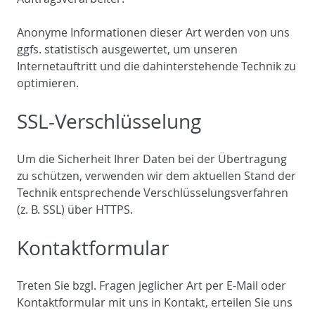
Anonyme Informationen dieser Art werden von uns
ggfs. statistisch ausgewertet, um unseren
Internetauftritt und die dahinterstehende Technik zu
optimieren.
SSL-Verschlüsselung
Um die Sicherheit Ihrer Daten bei der Übertragung
zu schützen, verwenden wir dem aktuellen Stand der
Technik entsprechende Verschlüsselungsverfahren
(z. B. SSL) über HTTPS.
Kontaktformular
Treten Sie bzgl. Fragen jeglicher Art per E-Mail oder
Kontaktformular mit uns in Kontakt, erteilen Sie uns