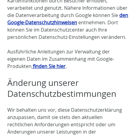
Kartenfunktionen durch Besucher erhoben,
verarbeitet und genutzt. Nähere Informationen über
die Datenverarbeitung durch Google können Sie
den
Google-Datenschutzhinweisen
entnehmen. Dort
können Sie im Datenschutzcenter auch Ihre
persönlichen Datenschutz-Einstellungen verändern.
Ausführliche Anleitungen zur Verwaltung der
eigenen Daten im Zusammenhang mit Google-
Produkten
finden Sie hier
.
Änderung unserer
Datenschutzbestimmungen
Wir behalten uns vor, diese Datenschutzerklärung
anzupassen, damit sie stets den aktuellen
rechtlichen Anforderungen entspricht oder um
Änderungen unserer Leistungen in der