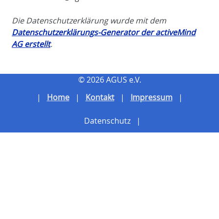
Die Datenschutzerklärung wurde mit dem
Datenschutzerklärungs-Generator der activeMind
AG erstellt
.
© 2026 AGUS e.V.
Home
Kontakt
Impressum
Datenschutz