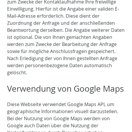
zum Zwecke der Kontaktaufnahme Ihre freiwillige
Einwilligung. Hierfür ist die Angabe einer validen E-
Mail-Adresse erforderlich. Diese dient der
Zuordnung der Anfrage und der anschließenden
Beantwortung derselben. Die Angabe weiterer Daten
ist optional. Die von Ihnen gemachten Angaben
werden zum Zwecke der Bearbeitung der Anfrage
sowie für mögliche Anschlussfragen gespeichert.
Nach Erledigung der von Ihnen gestellten Anfrage
werden personenbezogene Daten automatisch
gelöscht.
Verwendung von Google Maps
Diese Webseite verwendet Google Maps API, um
geographische Informationen visuell darzustellen.
Bei der Nutzung von Google Maps werden von
Google auch Daten über die Nutzung der