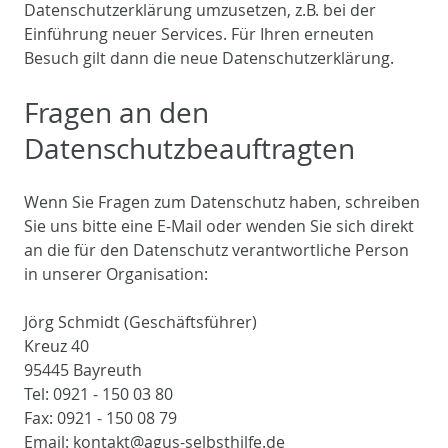
Datenschutzerklärung umzusetzen, z.B. bei der
Einführung neuer Services. Für Ihren erneuten
Besuch gilt dann die neue Datenschutzerklärung.
Fragen an den
Datenschutzbeauftragten
Wenn Sie Fragen zum Datenschutz haben, schreiben
Sie uns bitte eine E-Mail oder wenden Sie sich direkt
an die für den Datenschutz verantwortliche Person
in unserer Organisation:
Jörg Schmidt (Geschäftsführer)
Kreuz 40
95445 Bayreuth
Tel: 0921 - 150 03 80
Fax: 0921 - 150 08 79
Email: kontakt@agus-selbsthilfe.de